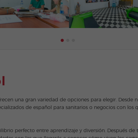
l
ecen una gran variedad de opciones para elegir. Desde nu
cializados de español para sanitarios o negocios con los q
ibrio perfecto entre aprendizaje y diversión. Después de 