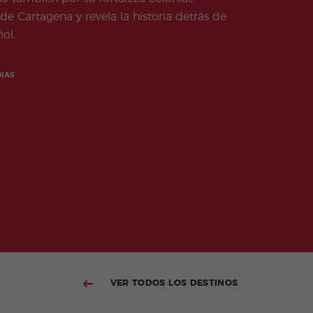
de Cartagena y revela la historia detrás de
ol.
DIAS
VER TODOS LOS DESTINOS