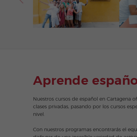
Aprende españo
Nuestros cursos de español en Cartagena ofr
clases privadas, pasando por los cursos espe
nivel.
Con nuestros programas encontrarás el equil