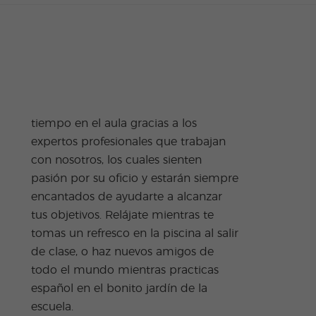
escuela.