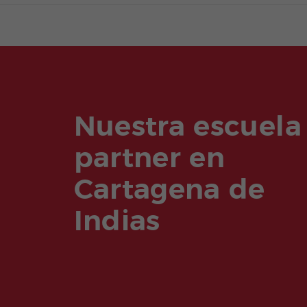
Nuestra escuela
partner en
Cartagena de
Indias