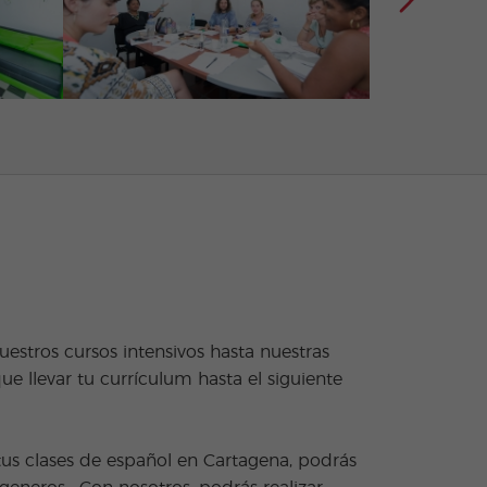
estros cursos intensivos hasta nuestras
ue llevar tu currículum hasta el siguiente
tus clases de español en Cartagena, podrás