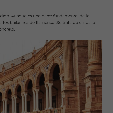
ndido. Aunque es una parte fundamental de la
ertos bailarines de flamenco. Se trata de un baile
oncreto.