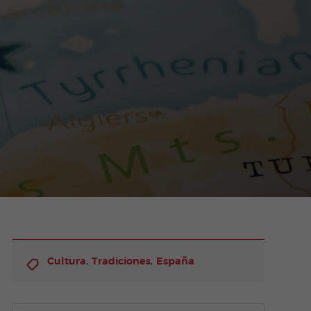
,
,
Cultura
Tradiciones
España