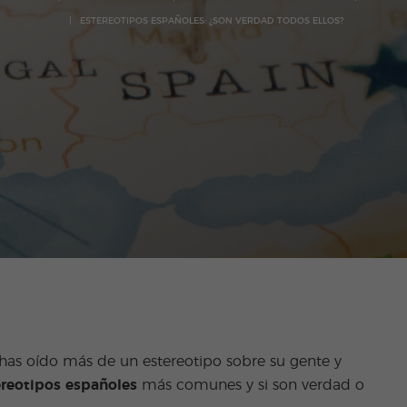
ESTEREOTIPOS ESPAÑOLES: ¿SON VERDAD TODOS ELLOS?
has oído más de un estereotipo sobre su gente y
ereotipos españoles
más comunes y si son verdad o