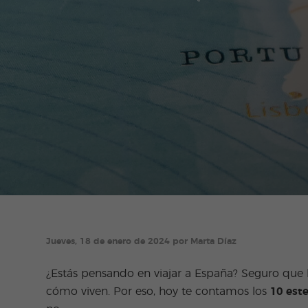
Jueves, 18 de enero de 2024 por Marta Díaz
¿Estás pensando en viajar a España? Seguro que 
cómo viven. Por eso, hoy te contamos los
10 est