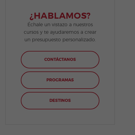
¿HABLAMOS?
Échale un vistazo a nuestros
cursos y te ayudaremos a crear
un presupuesto personalizado.
CONTÁCTANOS
PROGRAMAS
DESTINOS