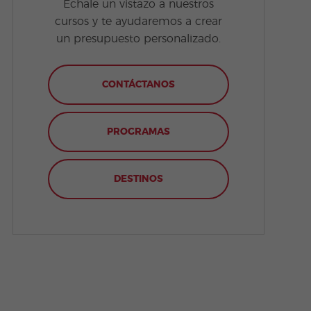
Échale un vistazo a nuestros
cursos y te ayudaremos a crear
un presupuesto personalizado.
CONTÁCTANOS
PROGRAMAS
DESTINOS