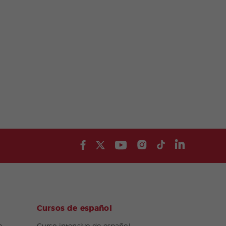
Cursos de español