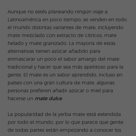
Aunque no estés planeando ningún viaje a
Latinoamérica en poco tiempo, se venden en todo
el mundo distintas variantes de mate, incluyendo
mate mezclado con extracto de cítricos, mate
helado y mate granizado. La mayoría de estas
alternativas tienen azúcar añadido para
enmascarar un poco el sabor amargo del mate
tradicional y hacer que sea más apetitoso para la
gente. El mate es un sabor aprendido, incluso en
países con una gran cultura de mate, algunas
personas prefieren añadir azúcar o miel para
hacerse un
mate dulce
.
La popularidad de la yerba mate está extendida
por todo el mundo, por lo que parece que gente
de todas partes están empezando a conocer los