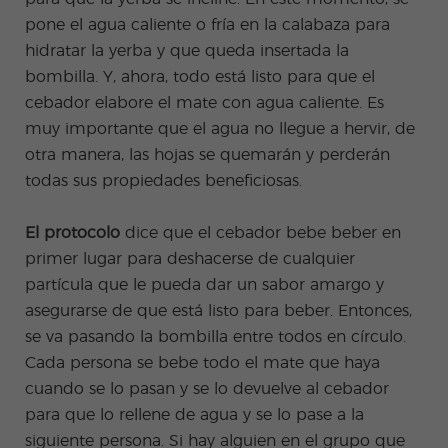
pone el agua caliente o fría en la calabaza para
hidratar la yerba y que queda insertada la
bombilla. Y, ahora, todo está listo para que el
cebador elabore el mate con agua caliente. Es
muy importante que el agua no llegue a hervir, de
otra manera, las hojas se quemarán y perderán
todas sus propiedades beneficiosas.
El protocolo
dice que el cebador bebe beber en
primer lugar para deshacerse de cualquier
partícula que le pueda dar un sabor amargo y
asegurarse de que está listo para beber. Entonces,
se va pasando la bombilla entre todos en círculo.
Cada persona se bebe todo el mate que haya
cuando se lo pasan y se lo devuelve al cebador
para que lo rellene de agua y se lo pase a la
siguiente persona. Si hay alguien en el grupo que