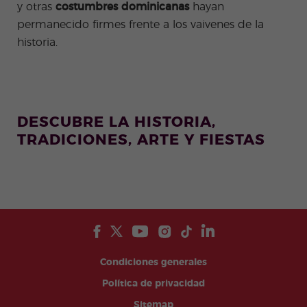
y otras
costumbres dominicanas
hayan
permanecido firmes frente a los vaivenes de la
historia.
DESCUBRE LA HISTORIA,
TRADICIONES, ARTE Y FIESTAS
Condiciones generales
Política de privacidad
Sitemap