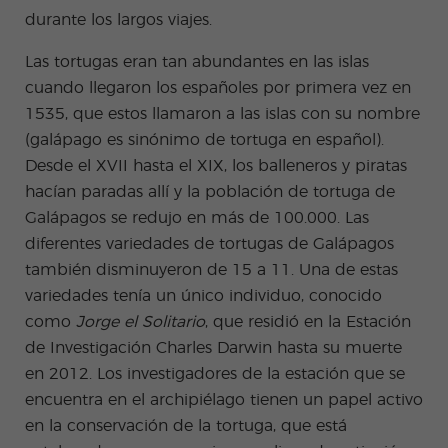
durante los largos viajes.
Las tortugas eran tan
abundantes
en las islas
cuando llegaron los españoles por primera vez en
1535, que estos llamaron a las islas con su nombre
(galápago es sinónimo de tortuga en español).
Desde el XVII hasta el XIX, los
balleneros
y piratas
hacían paradas allí y la población de tortuga de
Galápagos se redujo en más de 100.000. Las
diferentes variedades de tortugas de Galápagos
también disminuyeron de 15 a 11. Una de estas
variedades tenía un único individuo, conocido
como
Jorge el Solitario
, que residió en la Estación
de Investigación Charles Darwin hasta su muerte
en 2012. Los investigadores de la estación que se
encuentra en el archipiélago tienen un papel activo
en la conservación de la tortuga, que está