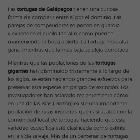
Las
tortugas de Galápagos
tienen una curiosa
forma de competir entre sí por el dominio. Las
parejas de competidores se ponen en guardia
y
extienden
el
cuello
tan alto como pueden,
manteniendo la boca abierta. La tortuga más alta
gana, mientras que la más baja se aleja derrotada.
Mientras que las poblaciones de las
tortugas
gigantes
han disminuido tristemente a lo largo de
los siglos, se están haciendo grandes esfuerzos para
preservar esta especie en peligro de extinción. Los
investigadores han aclarado recientemente cómo
en una de las islas (Pinzón) existe una importante
población de ratas invasoras, que casi acabó con la
comunidad local de tortugas, haciendo que esta
variedad específica esté clasificada como extinta
en la vida salvaje. Más de un centenar de tortugas