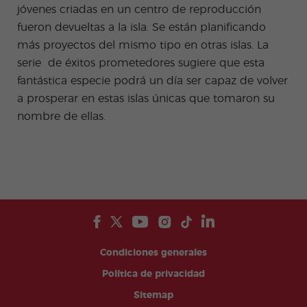
jóvenes criadas en un centro de reproducción
fueron devueltas a la isla. Se están planificando
más proyectos del mismo tipo en otras islas. La
serie de éxitos prometedores sugiere que esta
fantástica especie podrá un día ser capaz de volver
a prosperar en estas islas únicas que tomaron su
nombre de ellas.
Condiciones generales
Política de privacidad
Sitemap