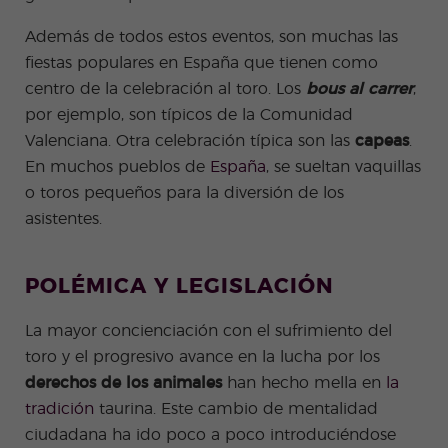
Además de todos estos eventos, son muchas las
fiestas populares en España que tienen como
centro de la celebración al toro. Los
bous al carrer
,
por ejemplo, son típicos de la Comunidad
Valenciana. Otra celebración típica son las
capeas
.
En muchos pueblos de
España
, se sueltan vaquillas
o toros pequeños para la diversión de los
asistentes.
POLÉMICA Y LEGISLACIÓN
La mayor concienciación con el sufrimiento del
toro y el progresivo avance en la lucha por los
derechos de los animales
han hecho mella en
la
tradición
taurina. Este cambio de mentalidad
ciudadana ha ido poco a poco introduciéndose