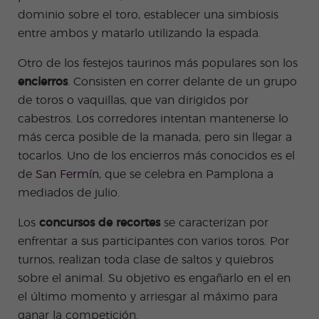
dominio sobre el toro, establecer una simbiosis
entre ambos y matarlo utilizando la espada.
Otro de los festejos taurinos más populares son los
encierros
. Consisten en correr delante de un grupo
de toros o vaquillas, que van dirigidos por
cabestros. Los corredores intentan mantenerse lo
más cerca posible de la manada, pero sin llegar a
tocarlos. Uno de los encierros más conocidos es el
de
San Fermín
, que se celebra en Pamplona a
mediados de julio.
Los
concursos de recortes
se caracterizan por
enfrentar a sus participantes con varios toros. Por
turnos, realizan toda clase de saltos y quiebros
sobre el animal. Su objetivo es engañarlo en el en
el último momento y arriesgar al máximo para
ganar la competición.