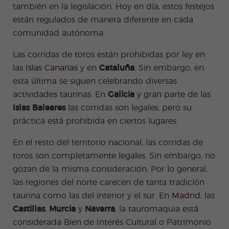
también en la legislación. Hoy en día, estos festejos
están regulados de manera diferente en cada
comunidad autónoma.
Las corridas de toros están prohibidas por ley en
las
Islas Canarias
y en
Cataluña
. Sin embargo, en
esta última se siguen celebrando diversas
actividades taurinas. En
Galicia
y gran parte de las
Islas Baleares
las corridas son legales, pero su
práctica está prohibida en ciertos lugares.
En el resto del territorio nacional, las corridas de
toros son completamente legales. Sin embargo, no
gozan de la misma consideración. Por lo general,
las regiones del norte carecen de tanta tradición
taurina como las del interior y el sur. En
Madrid
, las
Castillas
,
Murcia
y
Navarra
, la tauromaquia está
considerada Bien de Interés Cultural o Patrimonio