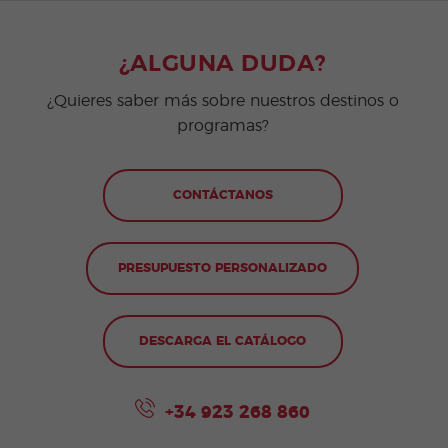
¿ALGUNA DUDA?
¿Quieres saber más sobre nuestros destinos o
programas?
CONTÁCTANOS
PRESUPUESTO PERSONALIZADO
DESCARGA EL CATÁLOGO
+34 923 268 860