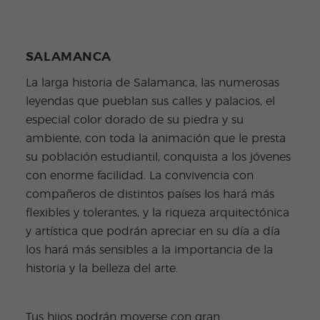
SALAMANCA
La larga historia de Salamanca, las numerosas
leyendas que pueblan sus calles y palacios, el
especial color dorado de su piedra y su
ambiente, con toda la animación que le presta
su población estudiantil, conquista a los jóvenes
con enorme facilidad. La convivencia con
compañeros de distintos países los hará más
flexibles y tolerantes, y la riqueza arquitectónica
y artística que podrán apreciar en su día a día
los hará más sensibles a la importancia de la
historia y la belleza del arte.
Tus hijos podrán moverse con gran