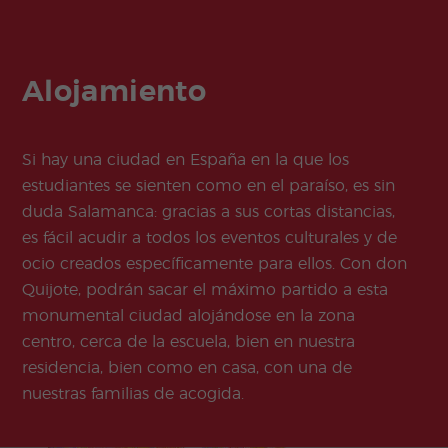
Alojamiento
Si hay una ciudad en España en la que los
estudiantes se sienten como en el paraíso, es sin
duda Salamanca: gracias a sus cortas distancias,
es fácil acudir a todos los eventos culturales y de
ocio creados específicamente para ellos. Con don
Quijote, podrán sacar el máximo partido a esta
monumental ciudad alojándose en la zona
centro, cerca de la escuela, bien en nuestra
residencia, bien como en casa, con una de
nuestras familias de acogida.