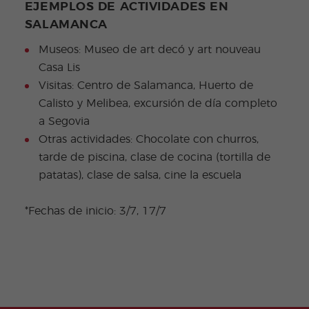
EJEMPLOS DE ACTIVIDADES EN
SALAMANCA
Museos: Museo de art decó y art nouveau
Casa Lis
Visitas: Centro de Salamanca, Huerto de
Calisto y Melibea, excursión de día completo
a Segovia
Otras actividades: Chocolate con churros,
tarde de piscina, clase de cocina (tortilla de
patatas), clase de salsa, cine la escuela
*Fechas de inicio: 3/7, 17/7