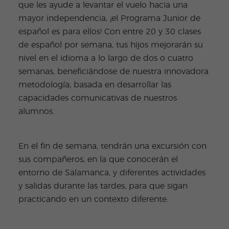
que les ayude a levantar el vuelo hacia una
mayor independencia, ¡el Programa Junior de
español es para ellos! Con entre 20 y 30 clases
de español por semana, tus hijos mejorarán su
nivel en el idioma a lo largo de dos o cuatro
semanas, beneficiándose de nuestra innovadora
metodología, basada en desarrollar las
capacidades comunicativas de nuestros
alumnos.
En el fin de semana, tendrán una excursión con
sus compañeros, en la que conocerán el
entorno de Salamanca, y diferentes actividades
y salidas durante las tardes, para que sigan
practicando en un contexto diferente.