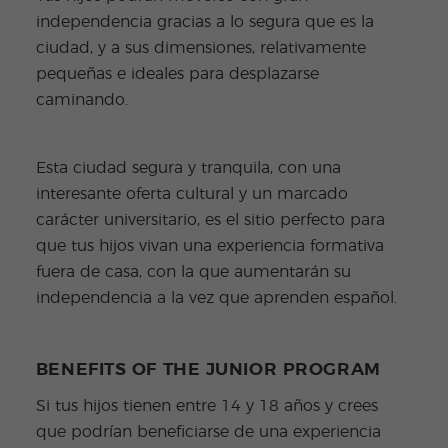
independencia gracias a lo segura que es la
ciudad, y a sus dimensiones, relativamente
pequeñas e ideales para desplazarse
caminando.
Esta ciudad segura y tranquila, con una
interesante oferta cultural y un marcado
carácter universitario, es el sitio perfecto para
que tus hijos vivan una experiencia formativa
fuera de casa, con la que aumentarán su
independencia a la vez que aprenden español.
BENEFITS OF THE JUNIOR PROGRAM
Si tus hijos tienen entre 14 y 18 años y crees
que podrían beneficiarse de una experiencia