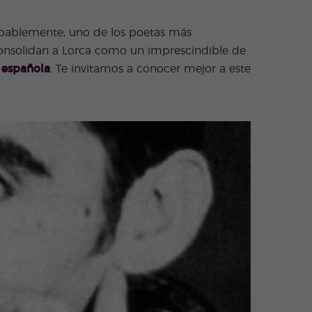
robablemente, uno de los poetas más
nsolidan a Lorca como un imprescindible de
 española
. Te invitamos a conocer mejor a este