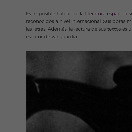
Es imposible hablar de la
literatura española
si
reconocidos a nivel internacional. Sus obras 
las letras. Además, la lectura de sus textos es
escritor de vanguardia.