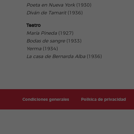
Poeta en Nueva York
(1930)
Diván de Tamarit
(1936)
Teatro
María Pineda
(1927)
Bodas de sangre
(1933)
Yerma
(1934)
La casa de Bernarda Alba
(1936)
Condiciones generales
Política de privacidad