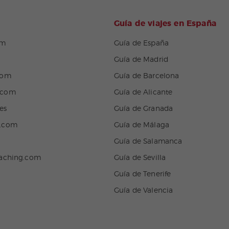
Guía de viajes en España
om
Guía de España
Guía de Madrid
com
Guía de Barcelona
.com
Guía de Alicante
es
Guía de Granada
n.com
Guía de Málaga
Guía de Salamanca
eaching.com
Guía de Sevilla
Guía de Tenerife
Guía de Valencia