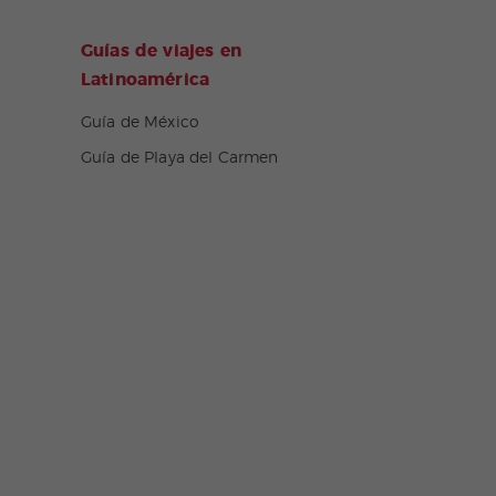
Guías de viajes en
Latinoamérica
Guía de México
Guía de Playa del Carmen