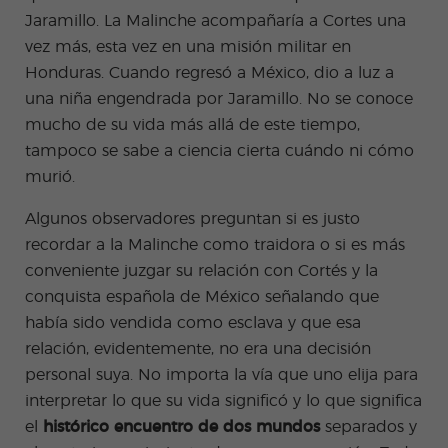
Jaramillo. La Malinche acompañaría a Cortes una
vez más, esta vez en una misión militar en
Honduras. Cuando regresó a México, dio a luz a
una niña engendrada por Jaramillo. No se conoce
mucho de su vida más allá de este tiempo,
tampoco se sabe
a ciencia cierta
cuándo ni cómo
murió.
Algunos observadores preguntan si es justo
recordar a la Malinche como traidora o si es más
conveniente juzgar su relación con Cortés y la
conquista española de México señalando que
había sido vendida como esclava y que esa
relación, evidentemente, no era una decisión
personal suya. No importa la vía que uno elija para
interpretar lo que su vida significó y lo que significa
el
histórico
encuentro
de dos mundos
separados y