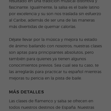
resultado en una tradición musical distintiva y
fascinante. Igualmente, la salsa es el baile latino
por excelencia y su son nos traslada sin esfuerzo
al Caribe, además de ser una de las maneras
más divertidas de quemar calorías.
Déjate llevar por la música y mejora tu estado
de ánimo bailando con nosotros; nuestras clases
son aptas para principiantes absolutos, pero
también para quienes ya tienen algunos
conocimientos previos. Sea cual sea tu caso, te
las arreglarás para practicar tu español mientras
mejoras tu pericia en la pista de baile.
MÁS DETALLES
Las clases de flamenco y salsa se ofrecen en
todos nuestros destinos de España. Nuestras