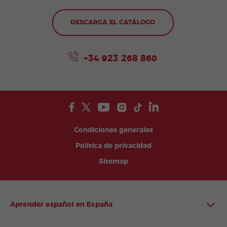
DESCARGA EL CATÁLOGO
+34 923 268 860
Condiciones generales
Política de privacidad
Sitemap
Aprender español en España