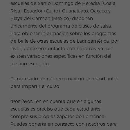
escuelas de Santo Domingo de Heredia (Costa
Rica), Ecuador (Quito), Guanajuato, Oaxaca y
Playa del Carmen (México) disponen
únicamente del programa de clases de salsa.
Para obtener información sobre los programas
de baile de otras escuelas de Latinoamérica, por
favor, ponte en contacto con nosotros, ya que
existen variaciones específicas en función del
destino escogido.
Es necesario un número mínimo de estudiantes
para impartir el curso.
*Por favor, ten en cuenta que en algunas
escuelas es preciso que cada estudiante
compre sus propios zapatos de flamenco.
Puedes ponerte en contacto con nosotros para