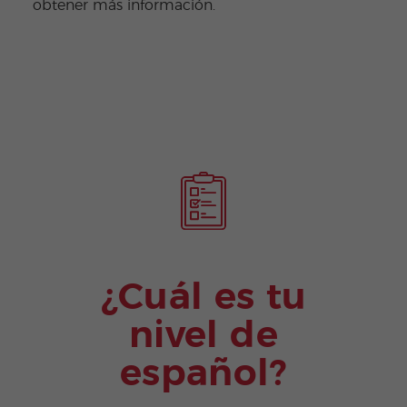
obtener más información.
¿Cuál es tu
nivel de
español?