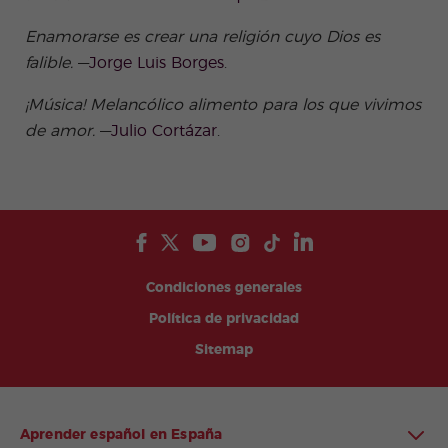
Enamorarse es crear una religión cuyo Dios es
falible.
—
Jorge Luis Borges
.
¡Música!
Melancólico alimento para los que vivimos
de amor.
—
Julio Cortázar
.
Condiciones generales
Política de privacidad
Sitemap
Aprender español en España