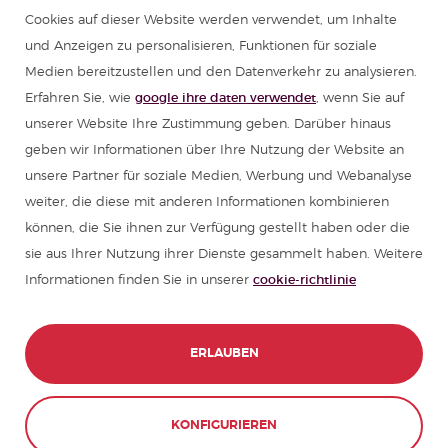
Cookies auf dieser Website werden verwendet, um Inhalte
und Anzeigen zu personalisieren, Funktionen für soziale
Medien bereitzustellen und den Datenverkehr zu analysieren.
Erfahren Sie, wie
google ihre daten verwendet
, wenn Sie auf
unserer Website Ihre Zustimmung geben. Darüber hinaus
geben wir Informationen über Ihre Nutzung der Website an
unsere Partner für soziale Medien, Werbung und Webanalyse
weiter, die diese mit anderen Informationen kombinieren
können, die Sie ihnen zur Verfügung gestellt haben oder die
sie aus Ihrer Nutzung ihrer Dienste gesammelt haben. Weitere
Informationen finden Sie in unserer
cookie-richtlinie
ERLAUBEN
KONFIGURIEREN