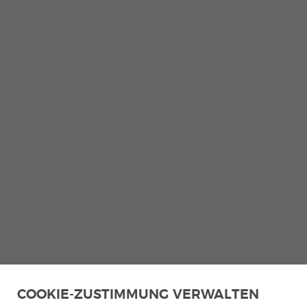
COOKIE-ZUSTIMMUNG VERWALTEN