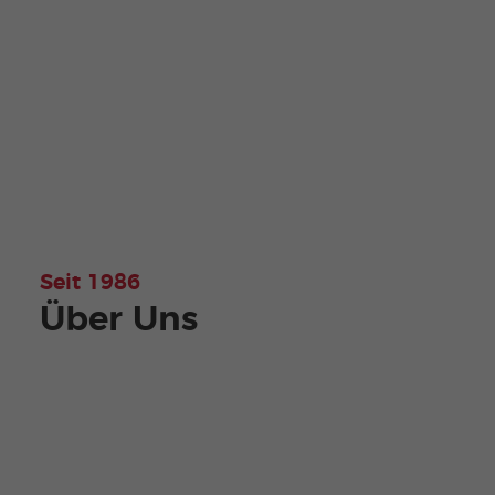
Seit 1986
Über Uns