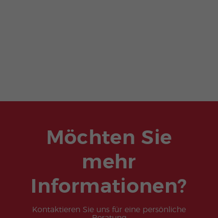
Möchten Sie
mehr
Informationen?
Kontaktieren Sie uns für eine persönliche