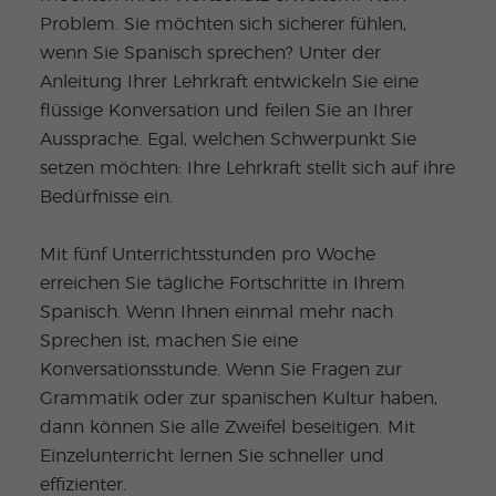
Problem. Sie möchten sich sicherer fühlen,
wenn Sie Spanisch sprechen? Unter der
Anleitung Ihrer Lehrkraft entwickeln Sie eine
flüssige Konversation und feilen Sie an Ihrer
Aussprache. Egal, welchen Schwerpunkt Sie
setzen möchten: Ihre Lehrkraft stellt sich auf ihre
Bedürfnisse ein.
Mit fünf Unterrichtsstunden pro Woche
erreichen Sie tägliche Fortschritte in Ihrem
Spanisch. Wenn Ihnen einmal mehr nach
Sprechen ist, machen Sie eine
Konversationsstunde. Wenn Sie Fragen zur
Grammatik oder zur spanischen Kultur haben,
dann können Sie alle Zweifel beseitigen. Mit
Einzelunterricht lernen Sie schneller und
effizienter.