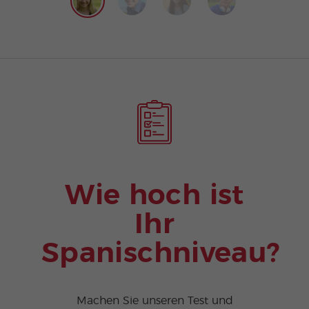
Wie hoch ist
Ihr
Spanischniveau?
Machen Sie unseren Test und