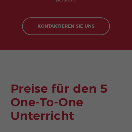
Beratung
KONTAKTIEREN SIE UNS
Preise für den 5
One-To-One
Unterricht