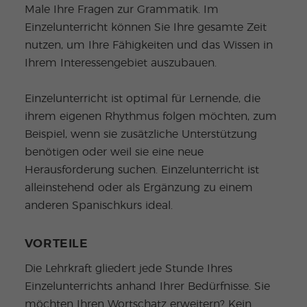
Male Ihre Fragen zur Grammatik. Im
Einzelunterricht können Sie Ihre gesamte Zeit
nutzen, um Ihre Fähigkeiten und das Wissen in
Ihrem Interessengebiet auszubauen.
Einzelunterricht ist optimal für Lernende, die
ihrem eigenen Rhythmus folgen möchten, zum
Beispiel, wenn sie zusätzliche Unterstützung
benötigen oder weil sie eine neue
Herausforderung suchen. Einzelunterricht ist
alleinstehend oder als Ergänzung zu einem
anderen Spanischkurs ideal.
VORTEILE
Die Lehrkraft gliedert jede Stunde Ihres
Einzelunterrichts anhand Ihrer Bedürfnisse. Sie
möchten Ihren Wortschatz erweitern? Kein