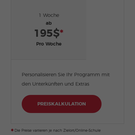
1 Woche
ab
195$
*
Pro Woche
Personalisieren Sie Ihr Programm mit
den Unterkünften und Extras
PREISKALKULATION
*
Die Preise variieren je nach Zielort/Online-Schule