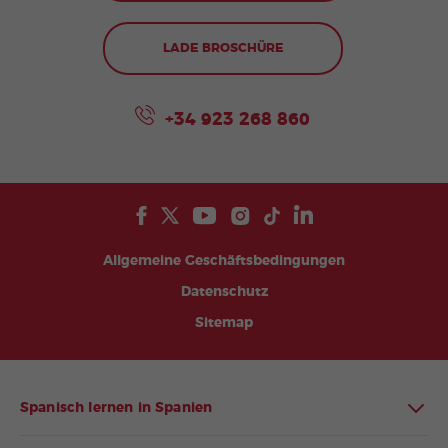
LADE BROSCHÜRE
+34 923 268 860
Allgemeine Geschäftsbedingungen
Datenschutz
Sitemap
Spanisch lernen in Spanien