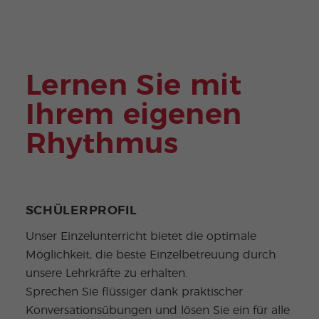
e
Lernen Sie mit
Ihrem eigenen
Rhythmus
SCHÜLERPROFIL
Unser Einzelunterricht bietet die optimale
Möglichkeit, die beste Einzelbetreuung durch
unsere Lehrkräfte zu erhalten.
Sprechen Sie flüssiger dank praktischer
Konversationsübungen und lösen Sie ein für alle