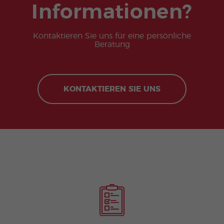
Informationen?
Kontaktieren Sie uns für eine persönliche
Beratung
KONTAKTIEREN SIE UNS