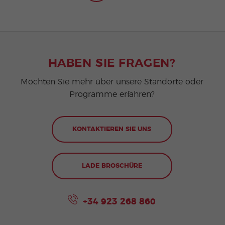
HABEN SIE FRAGEN?
Möchten Sie mehr über unsere Standorte oder
Programme erfahren?
KONTAKTIEREN SIE UNS
LADE BROSCHÜRE
+34 923 268 860