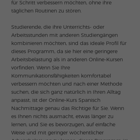
für Schritt verbessern möchten, ohne ihre
täglichen Routinen zu stören.
Studierende, die ihre Unterrichts- oder
Arbeitsstunden mit anderen Studiengängen
kombinieren möchten, sind das ideale Profil für
dieses Programm, da sie hier eine geringere
Arbeitsbelastung als in anderen Online-Kursen
vorfinden. Wenn Sie Ihre
Kommunikationsfähigkeiten komfortabel
verbessern möchten und nach einer Methode
suchen, die sich ganz natürlich in Ihren Alltag
anpasst, ist der Online-Kurs Spanisch
Nachmittage genau das Richtige für Sie. Wenn
es Ihnen nichts ausmacht, etwas länger zu
lernen, und Sie es bevorzugen, auf einfache
Weise und mit geringer wöchentlicher