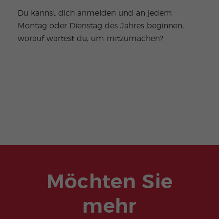
Du kannst dich anmelden und an jedem
Montag oder Dienstag des Jahres beginnen,
worauf wartest du, um mitzumachen?
Möchten Sie
mehr