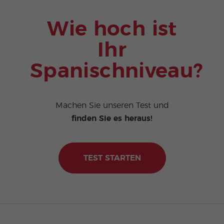
Wie hoch ist
Ihr
Spanischniveau?
Machen Sie unseren Test und
finden Sie es heraus!
TEST STARTEN