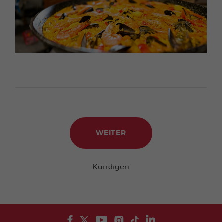
Kündigen