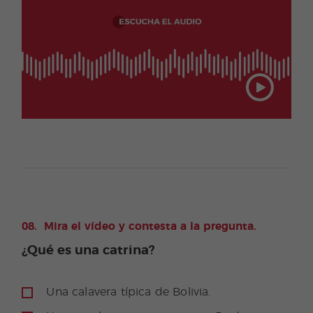
Mira el vídeo y contesta a la pregunta.
¿Qué es una catrina?
Una calavera típica de Bolivia.