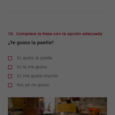
Completa la frase con la opción adecuada
¿Te gusta la paella?
Sí, gusto la paella.
Sí, la me gusta.
Sí, me gusta mucho.
No, yo no gusto.