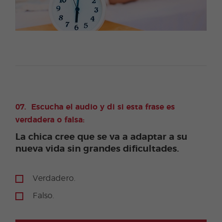
Escucha el audio y di si esta frase es
verdadera o falsa:
La chica cree que se va a adaptar a su
nueva vida sin grandes dificultades.
Verdadero.
Falso.