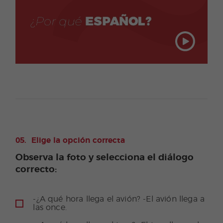
Elige la opción correcta
Observa la foto y selecciona el diálogo
correcto:
-¿A qué hora llega el avión? -El avión llega a
las once.