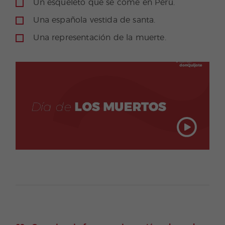
Un esqueleto que se come en Perú.
Una española vestida de santa.
Una representación de la muerte.