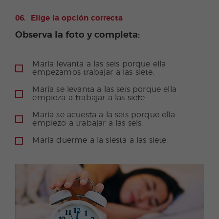
Elige la opción correcta
Observa la foto y completa:
María levanta a las seis porque ella
empezamos trabajar a las siete.
María se levanta a las seis porque ella
empieza a trabajar a las siete.
María se acuesta a la seis porque ella
empiezo a trabajar a las seis.
María duerme a la siesta a las siete.