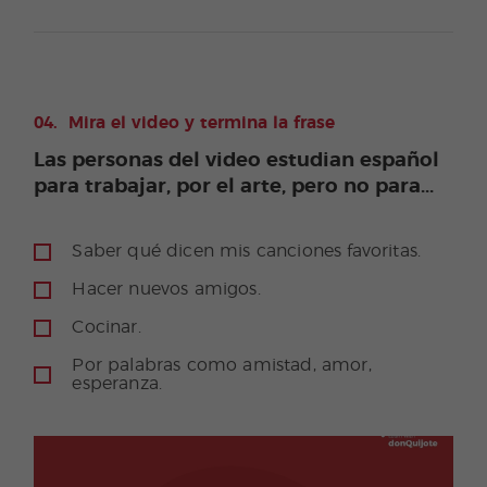
Mira el video y termina la frase
Las personas del video estudian español
para trabajar, por el arte, pero no para...
Saber qué dicen mis canciones favoritas.
Hacer nuevos amigos.
Cocinar.
Por palabras como amistad, amor,
esperanza.